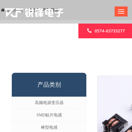
您的位置 ：
首页
>
产品展示
0574-63733277
产品类别
高频电源变压器
SMD贴片电感
棒型电感